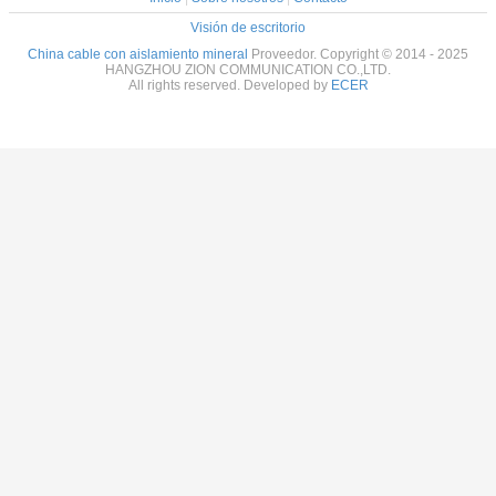
Visión de escritorio
China cable con aislamiento mineral
Proveedor. Copyright © 2014 - 2025
HANGZHOU ZION COMMUNICATION CO.,LTD.
All rights reserved. Developed by
ECER