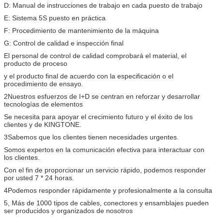
D: Manual de instrucciones de trabajo en cada puesto de trabajo
E: Sistema 5S puesto en práctica
F: Procedimiento de mantenimiento de la máquina
G: Control de calidad e inspección final
El personal de control de calidad comprobará el material, el
producto de proceso
y el producto final de acuerdo con la especificación o el
procedimiento de ensayo.
2Nuestros esfuerzos de I+D se centran en reforzar y desarrollar
tecnologías de elementos
Se necesita para apoyar el crecimiento futuro y el éxito de los
clientes y de KINGTONE.
3Sabemos que los clientes tienen necesidades urgentes.
Somos expertos en la comunicación efectiva para interactuar con
los clientes.
Con el fin de proporcionar un servicio rápido, podemos responder
por usted 7 * 24 horas.
4Podemos responder rápidamente y profesionalmente a la consulta
5, Más de 1000 tipos de cables, conectores y ensamblajes pueden
ser producidos y organizados de nosotros