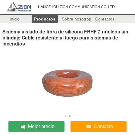
HANGZHOU ZION COMMUNICATION CO.,LTD
Inicio
Productos
Sobre nosotros
Contactos
Sistema aislado de fibra de silicona FRHF 2 núcleos sin
blindaje Cable resistente al fuego para sistemas de
incendios
Mejor precio
Contacto