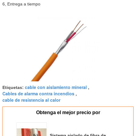
6, Entrega a tiempo
cable con aislamiento mineral
Etiquetas:
,
Cables de alarma contra incendios
,
cable de resistencia al calor
Obtenga el mejor precio por
Sistema aislado de fibra de