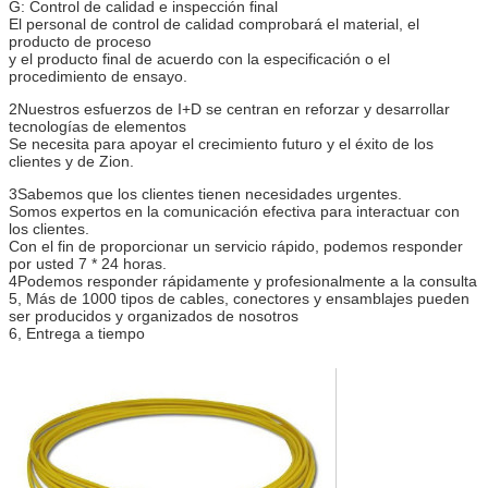
G: Control de calidad e inspección final
El personal de control de calidad comprobará el material, el
producto de proceso
y el producto final de acuerdo con la especificación o el
procedimiento de ensayo.
2Nuestros esfuerzos de I+D se centran en reforzar y desarrollar
tecnologías de elementos
Se necesita para apoyar el crecimiento futuro y el éxito de los
clientes y de Zion.
3Sabemos que los clientes tienen necesidades urgentes.
Somos expertos en la comunicación efectiva para interactuar con
los clientes.
Con el fin de proporcionar un servicio rápido, podemos responder
por usted 7 * 24 horas.
4Podemos responder rápidamente y profesionalmente a la consulta
5, Más de 1000 tipos de cables, conectores y ensamblajes pueden
ser producidos y organizados de nosotros
6, Entrega a tiempo