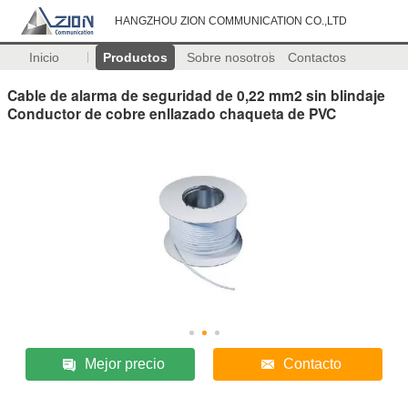
HANGZHOU ZION COMMUNICATION CO.,LTD
Inicio
Productos
Sobre nosotros
Contactos
Cable de alarma de seguridad de 0,22 mm2 sin blindaje
Conductor de cobre enllazado chaqueta de PVC
Mejor precio
Contacto