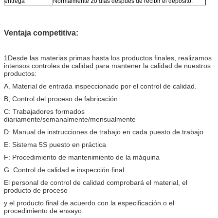
entrega
Normalmente 20 días después de recibir el depósito.
Ventaja competitiva:
1Desde las materias primas hasta los productos finales, realizamos
intensos controles de calidad para mantener la calidad de nuestros
productos:
A. Material de entrada inspeccionado por el control de calidad.
B, Control del proceso de fabricación
C: Trabajadores formados
diariamente/semanalmente/mensualmente
D: Manual de instrucciones de trabajo en cada puesto de trabajo
E: Sistema 5S puesto en práctica
F: Procedimiento de mantenimiento de la máquina
G: Control de calidad e inspección final
El personal de control de calidad comprobará el material, el
producto de proceso
y el producto final de acuerdo con la especificación o el
procedimiento de ensayo.