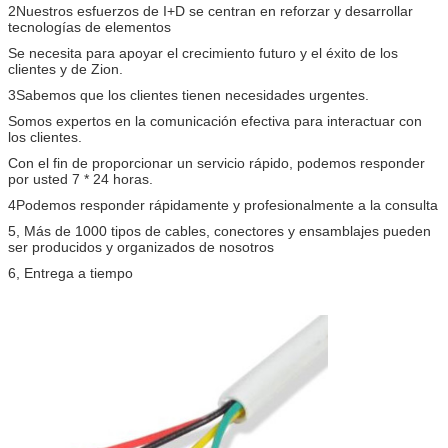
2Nuestros esfuerzos de I+D se centran en reforzar y desarrollar
tecnologías de elementos
Se necesita para apoyar el crecimiento futuro y el éxito de los
clientes y de Zion.
3Sabemos que los clientes tienen necesidades urgentes.
Somos expertos en la comunicación efectiva para interactuar con
los clientes.
Con el fin de proporcionar un servicio rápido, podemos responder
por usted 7 * 24 horas.
4Podemos responder rápidamente y profesionalmente a la consulta
5, Más de 1000 tipos de cables, conectores y ensamblajes pueden
ser producidos y organizados de nosotros
6, Entrega a tiempo