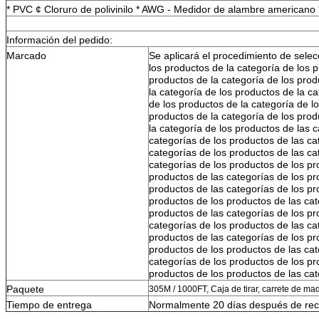
* PVC ¢ Cloruro de polivinilo * AWG - Medidor de alambre americano *
Información del pedido:
Marcado
Se aplicará el procedimiento de selec
los productos de la categoría de los 
productos de la categoría de los prod
la categoría de los productos de la c
de los productos de la categoría de l
productos de la categoría de los prod
la categoría de los productos de las 
categorías de los productos de las ca
categorías de los productos de las ca
categorías de los productos de los pr
productos de las categorías de los pr
productos de las categorías de los pr
productos de los productos de las cat
productos de las categorías de los pr
categorías de los productos de las ca
productos de las categorías de los pr
productos de los productos de las cat
categorías de los productos de los pr
productos de los productos de las ca
Paquete
305M / 1000FT, Caja de tirar, carrete de ma
Tiempo de entrega
Normalmente 20 días después de recib