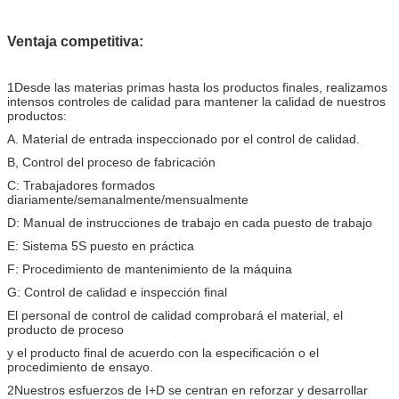
Ventaja competitiva:
1Desde las materias primas hasta los productos finales, realizamos
intensos controles de calidad para mantener la calidad de nuestros
productos:
A. Material de entrada inspeccionado por el control de calidad.
B, Control del proceso de fabricación
C: Trabajadores formados
diariamente/semanalmente/mensualmente
D: Manual de instrucciones de trabajo en cada puesto de trabajo
E: Sistema 5S puesto en práctica
F: Procedimiento de mantenimiento de la máquina
G: Control de calidad e inspección final
El personal de control de calidad comprobará el material, el
producto de proceso
y el producto final de acuerdo con la especificación o el
procedimiento de ensayo.
2Nuestros esfuerzos de I+D se centran en reforzar y desarrollar