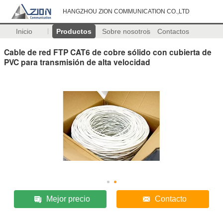
HANGZHOU ZION COMMUNICATION CO.,LTD
Inicio
Productos
Sobre nosotros
Contactos
Cable de red FTP CAT6 de cobre sólido con cubierta de
PVC para transmisión de alta velocidad
Mejor precio
Contacto