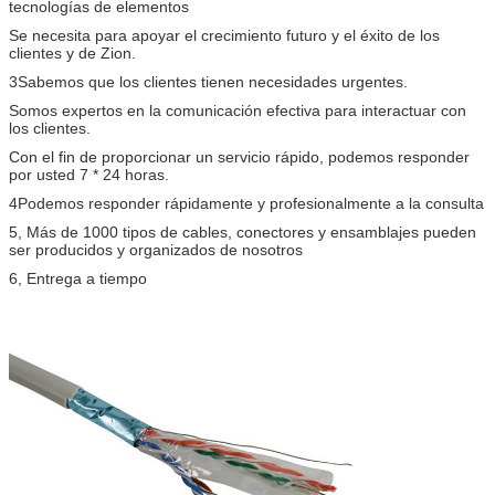
tecnologías de elementos
Se necesita para apoyar el crecimiento futuro y el éxito de los
clientes y de Zion.
3Sabemos que los clientes tienen necesidades urgentes.
Somos expertos en la comunicación efectiva para interactuar con
los clientes.
Con el fin de proporcionar un servicio rápido, podemos responder
por usted 7 * 24 horas.
4Podemos responder rápidamente y profesionalmente a la consulta
5, Más de 1000 tipos de cables, conectores y ensamblajes pueden
ser producidos y organizados de nosotros
6, Entrega a tiempo