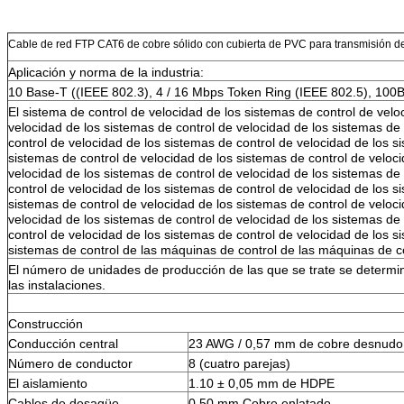
Cable de red FTP CAT6 de cobre sólido con cubierta de PVC para transmisión de
Aplicación y norma de la industria:
10 Base-T ((IEEE 802.3), 4 / 16 Mbps Token Ring (IEEE 802.5), 10
El sistema de control de velocidad de los sistemas de control de velo
velocidad de los sistemas de control de velocidad de los sistemas de
control de velocidad de los sistemas de control de velocidad de los s
sistemas de control de velocidad de los sistemas de control de veloc
velocidad de los sistemas de control de velocidad de los sistemas de
control de velocidad de los sistemas de control de velocidad de los s
sistemas de control de velocidad de los sistemas de control de veloc
velocidad de los sistemas de control de velocidad de los sistemas de
control de velocidad de los sistemas de control de velocidad de los s
sistemas de control de las máquinas de control de las máquinas de c
El número de unidades de producción de las que se trate se determin
las instalaciones.
Construcción
Conducción central
23 AWG / 0,57 mm de cobre desnudo 
Número de conductor
8 (cuatro parejas)
El aislamiento
1.10 ± 0,05 mm de HDPE
Cables de desagüe
0.50 mm Cobre enlatado