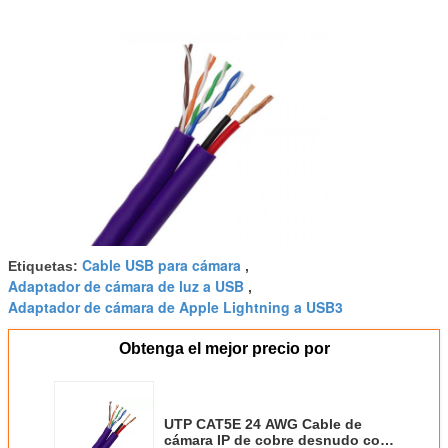
Cable USB para cámara
Etiquetas:
,
Adaptador de cámara de luz a USB
,
Adaptador de cámara de Apple Lightning a USB3
Obtenga el mejor precio por
UTP CAT5E 24 AWG Cable de
cámara IP de cobre desnudo con