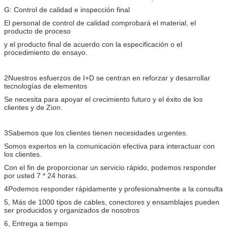
G: Control de calidad e inspección final
El personal de control de calidad comprobará el material, el
producto de proceso
y el producto final de acuerdo con la especificación o el
procedimiento de ensayo.
2Nuestros esfuerzos de I+D se centran en reforzar y desarrollar
tecnologías de elementos
Se necesita para apoyar el crecimiento futuro y el éxito de los
clientes y de Zion.
3Sabemos que los clientes tienen necesidades urgentes.
Somos expertos en la comunicación efectiva para interactuar con
los clientes.
Con el fin de proporcionar un servicio rápido, podemos responder
por usted 7 * 24 horas.
4Podemos responder rápidamente y profesionalmente a la consulta
5, Más de 1000 tipos de cables, conectores y ensamblajes pueden
ser producidos y organizados de nosotros
6, Entrega a tiempo