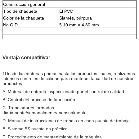
Construcción general
Tipo de chaqueta
El PVC
Color de la chaqueta
Siamés, púrpura
No.O.D.
5.10 mm × 4,80 mm
Ventaja competitiva:
1Desde las materias primas hasta los productos finales, realizamos
intensos controles de calidad para mantener la calidad de nuestros
productos:
A. Material de entrada inspeccionado por el control de calidad.
B, Control del proceso de fabricación
C: Trabajadores formados
diariamente/semanalmente/mensualmente
D: Manual de instrucciones de trabajo en cada puesto de trabajo
E: Sistema 5S puesto en práctica
F: Procedimiento de mantenimiento de la máquina