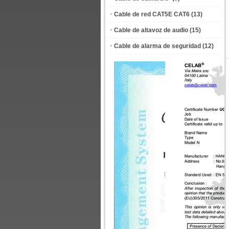
Cable de red CAT5E CAT6
(13)
Cable de altavoz de audio
(15)
Cable de alarma de seguridad
(12)