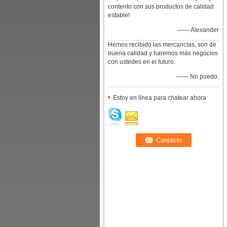
contento con sus productos de calidad
estable!
—— Alexander
Hemos recibido las mercancías, son de
buena calidad y haremos más negocios
con ustedes en el futuro.
—— No puedo.
Estoy en línea para chatear ahora