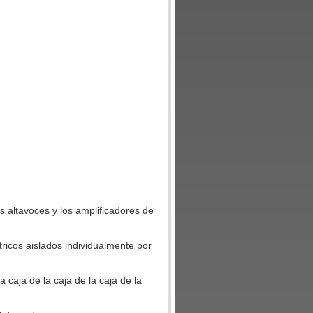
los altavoces y los amplificadores de
ricos aislados individualmente por
a caja de la caja de la caja de la