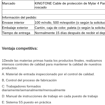
Marcado
KINGTONE Cable de protección de Mylar 4 Par
roscado
Información del pedido:
Envase interior
100 m/rollo, 500 m/espolón (o según la solicitud
Embalaje exterior
Cartón, caja de color, paleta (o según la solicitu
Tiempo de entrega
Normalmente 15 días después de recibir el dep
Ventaja competitiva:
1Desde las materias primas hasta los productos finales, realizamos
intensos controles de calidad para mantener la calidad de nuestros
productos:
A. Material de entrada inspeccionado por el control de calidad.
B, Control del proceso de fabricación
C: Trabajadores formados
diariamente/semanalmente/mensualmente
D: Manual de instrucciones de trabajo en cada puesto de trabajo
E: Sistema 5S puesto en práctica