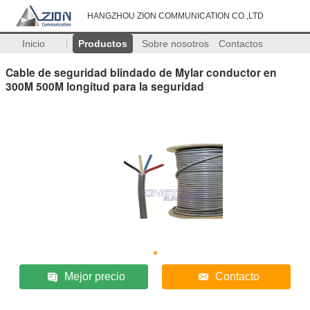
HANGZHOU ZION COMMUNICATION CO.,LTD
Inicio
Productos
Sobre nosotros
Contactos
Cable de seguridad blindado de Mylar conductor en
300M 500M longitud para la seguridad
Mejor precio
Contacto