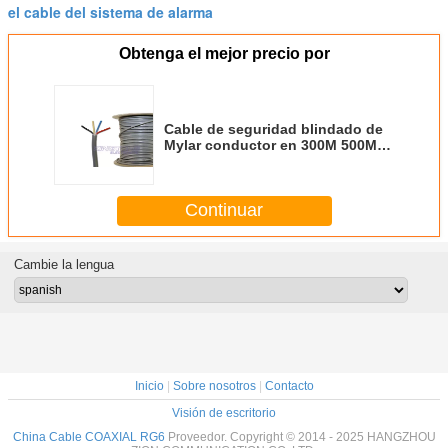
el cable del sistema de alarma
Obtenga el mejor precio por
Cable de seguridad blindado de
Mylar conductor en 300M 500M
longitud para la seguridad
Continuar
Cambie la lengua
Inicio
|
Sobre nosotros
|
Contacto
Visión de escritorio
China Cable COAXIAL RG6
Proveedor. Copyright © 2014 - 2025 HANGZHOU