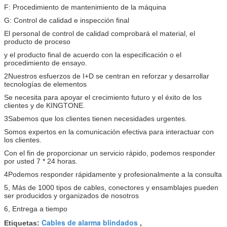
F: Procedimiento de mantenimiento de la máquina
G: Control de calidad e inspección final
El personal de control de calidad comprobará el material, el
producto de proceso
y el producto final de acuerdo con la especificación o el
procedimiento de ensayo.
2Nuestros esfuerzos de I+D se centran en reforzar y desarrollar
tecnologías de elementos
Se necesita para apoyar el crecimiento futuro y el éxito de los
clientes y de KINGTONE.
3Sabemos que los clientes tienen necesidades urgentes.
Somos expertos en la comunicación efectiva para interactuar con
los clientes.
Con el fin de proporcionar un servicio rápido, podemos responder
por usted 7 * 24 horas.
4Podemos responder rápidamente y profesionalmente a la consulta
5, Más de 1000 tipos de cables, conectores y ensamblajes pueden
ser producidos y organizados de nosotros
6, Entrega a tiempo
Cables de alarma blindados
Etiquetas:
,