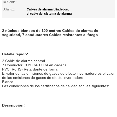
la fuente:
Cables de alarma blindados
Alta luz:
,
el cable del sistema de alarma
2 núcleos blancos de 100 metros Cables de alarma de
seguridad, 7 conductores Cables resistentes al fuego
Detalle rápido:
2 Cable de alarma central
7 Conductor CU/CCA/TCCA en cadena
PVC (RoHS) Retardante de llama
El valor de las emisiones de gases de efecto invernadero es el valor
de las emisiones de gases de efecto invernadero.
Blanco
Las condiciones de los certificados de calidad son las siguientes:
Descripción: