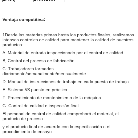
Ventaja competitiva:
1Desde las materias primas hasta los productos finales, realizamos
intensos controles de calidad para mantener la calidad de nuestros
productos:
A. Material de entrada inspeccionado por el control de calidad.
B, Control del proceso de fabricación
C: Trabajadores formados
diariamente/semanalmente/mensualmente
D: Manual de instrucciones de trabajo en cada puesto de trabajo
E: Sistema 5S puesto en práctica
F: Procedimiento de mantenimiento de la máquina
G: Control de calidad e inspección final
El personal de control de calidad comprobará el material, el
producto de proceso
y el producto final de acuerdo con la especificación o el
procedimiento de ensayo.