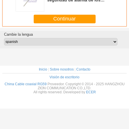
cables
Continuar
Cambie la lengua
Inicio
|
Sobre nosotros
|
Contacto
Visión de escritorio
China Cable coaxial RG59
Proveedor. Copyright © 2014 - 2025 HANGZHOU
ZION COMMUNICATION CO.,LTD.
All rights reserved. Developed by
ECER