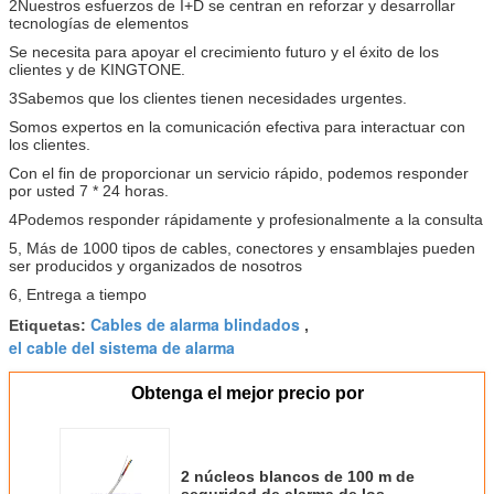
2Nuestros esfuerzos de I+D se centran en reforzar y desarrollar
tecnologías de elementos
Se necesita para apoyar el crecimiento futuro y el éxito de los
clientes y de KINGTONE.
3Sabemos que los clientes tienen necesidades urgentes.
Somos expertos en la comunicación efectiva para interactuar con
los clientes.
Con el fin de proporcionar un servicio rápido, podemos responder
por usted 7 * 24 horas.
4Podemos responder rápidamente y profesionalmente a la consulta
5, Más de 1000 tipos de cables, conectores y ensamblajes pueden
ser producidos y organizados de nosotros
6, Entrega a tiempo
Cables de alarma blindados
Etiquetas:
,
el cable del sistema de alarma
Obtenga el mejor precio por
2 núcleos blancos de 100 m de
seguridad de alarma de los