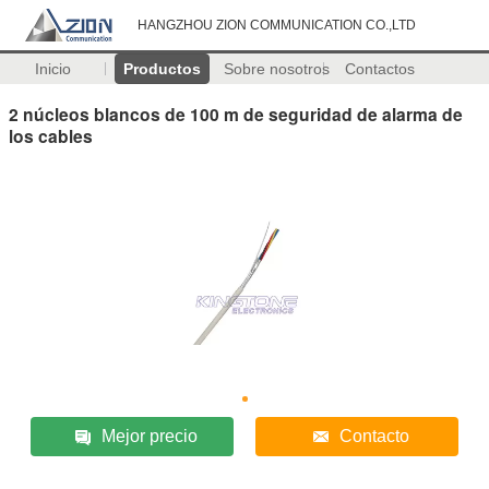
HANGZHOU ZION COMMUNICATION CO.,LTD
Inicio
Productos
Sobre nosotros
Contactos
2 núcleos blancos de 100 m de seguridad de alarma de
los cables
Mejor precio
Contacto