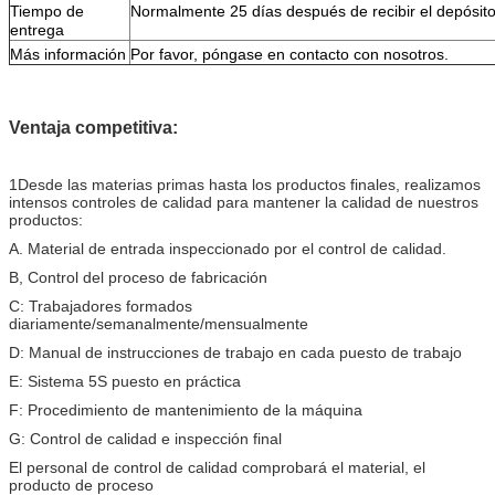
Tiempo de
Normalmente 25 días después de recibir el depósito
entrega
Más información
Por favor, póngase en contacto con nosotros.
Ventaja competitiva:
1Desde las materias primas hasta los productos finales, realizamos
intensos controles de calidad para mantener la calidad de nuestros
productos:
A. Material de entrada inspeccionado por el control de calidad.
B, Control del proceso de fabricación
C: Trabajadores formados
diariamente/semanalmente/mensualmente
D: Manual de instrucciones de trabajo en cada puesto de trabajo
E: Sistema 5S puesto en práctica
F: Procedimiento de mantenimiento de la máquina
G: Control de calidad e inspección final
El personal de control de calidad comprobará el material, el
producto de proceso