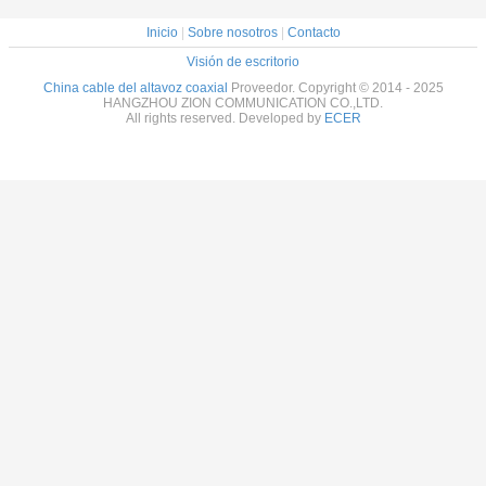
Inicio
|
Sobre nosotros
|
Contacto
Visión de escritorio
China cable del altavoz coaxial
Proveedor. Copyright © 2014 - 2025
HANGZHOU ZION COMMUNICATION CO.,LTD.
All rights reserved. Developed by
ECER