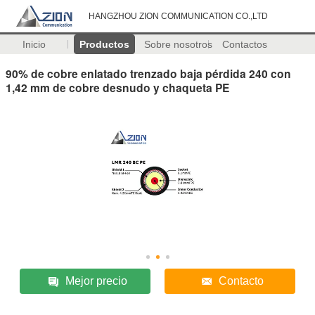
HANGZHOU ZION COMMUNICATION CO.,LTD
Inicio
Productos
Sobre nosotros
Contactos
90% de cobre enlatado trenzado baja pérdida 240 con
1,42 mm de cobre desnudo y chaqueta PE
Mejor precio
Contacto