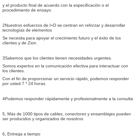
y el producto final de acuerdo con la especificación o el
procedimiento de ensayo.
2Nuestros esfuerzos de I+D se centran en reforzar y desarrollar
tecnologías de elementos
Se necesita para apoyar el crecimiento futuro y el éxito de los
clientes y de Zion.
3Sabemos que los clientes tienen necesidades urgentes.
Somos expertos en la comunicación efectiva para interactuar con
los clientes.
Con el fin de proporcionar un servicio rápido, podemos responder
por usted 7 * 24 horas.
4Podemos responder rápidamente y profesionalmente a la consulta
5, Más de 1000 tipos de cables, conectores y ensamblajes pueden
ser producidos y organizados de nosotros
6, Entrega a tiempo