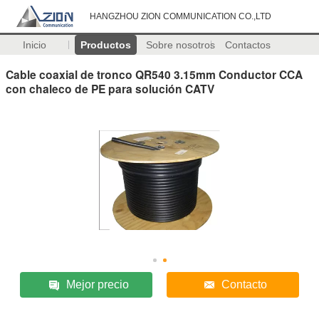
HANGZHOU ZION COMMUNICATION CO.,LTD
Inicio
Productos
Sobre nosotros
Contactos
Cable coaxial de tronco QR540 3.15mm Conductor CCA
con chaleco de PE para solución CATV
Mejor precio
Contacto