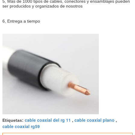
5, Más de 1000 tipos de cables, conectores y ensamblajes pueden
ser producidos y organizados de nosotros
6, Entrega a tiempo
cable coaxial del rg 11
cable coaxial plano
Etiquetas:
,
,
cable coaxial rg59