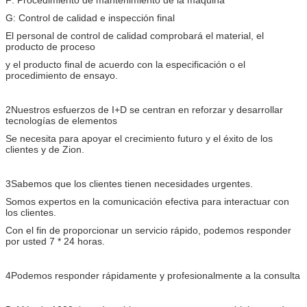
G: Control de calidad e inspección final
El personal de control de calidad comprobará el material, el
producto de proceso
y el producto final de acuerdo con la especificación o el
procedimiento de ensayo.
2Nuestros esfuerzos de I+D se centran en reforzar y desarrollar
tecnologías de elementos
Se necesita para apoyar el crecimiento futuro y el éxito de los
clientes y de Zion.
3Sabemos que los clientes tienen necesidades urgentes.
Somos expertos en la comunicación efectiva para interactuar con
los clientes.
Con el fin de proporcionar un servicio rápido, podemos responder
por usted 7 * 24 horas.
4Podemos responder rápidamente y profesionalmente a la consulta