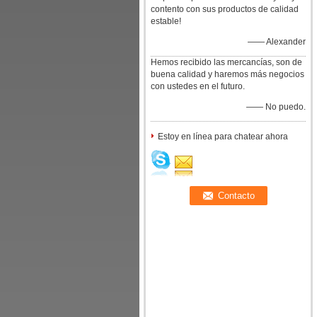
contento con sus productos de calidad
estable!
—— Alexander
Hemos recibido las mercancías, son de
buena calidad y haremos más negocios
con ustedes en el futuro.
—— No puedo.
Estoy en línea para chatear ahora