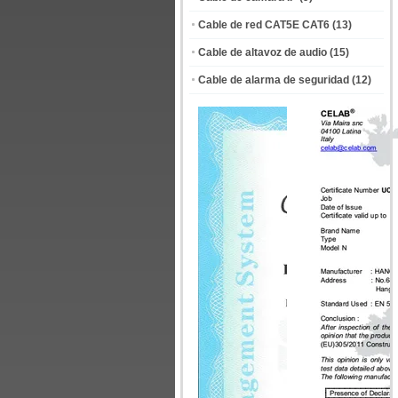
Cable de red CAT5E CAT6
(13)
Cable de altavoz de audio
(15)
Cable de alarma de seguridad
(12)