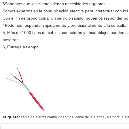
3Sabemos que los clientes tienen necesidades urgentes.
Somos expertos en la comunicación efectiva para interactuar con los 
Con el fin de proporcionar un servicio rápido, podemos responder por
4Podemos responder rápidamente y profesionalmente a la consulta
5, Más de 1000 tipos de cables, conectores y ensamblajes pueden s
nosotros
6, Entrega a tiempo
,
,
etiqueta:
cable de alarma contra incendios
cable de la alarma
alambre la al