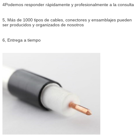
4Podemos responder rápidamente y profesionalmente a la consulta
5, Más de 1000 tipos de cables, conectores y ensamblajes pueden
ser producidos y organizados de nosotros
6, Entrega a tiempo